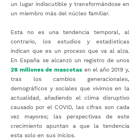
un lugar indiscutible y transformándose en 
un miembro más del núcleo familiar.  
Esta no es una tendencia temporal, al 
contrario, los estudios y estadísticas 
indican que es un proceso que va al alza. 
En España se alcanzó un registro de unos 
28 millones de mascotas
 en el año 2019 y, 
tras los cambios generacionales, 
demográficos y sociales que vivimos en la 
actualidad, añadiendo el clima disruptivo 
causado por el COVID, las cifras son cada 
vez mayores; las perspectivas de este 
crecimiento apuntan a que la tendencia 
esta solo en sus inicios.  