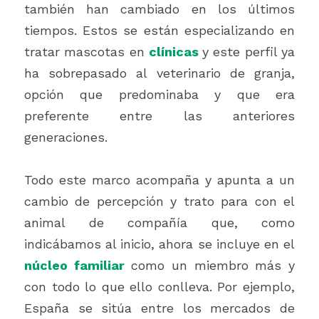
también han cambiado en los últimos 
tiempos. Estos se están especializando en 
tratar mascotas en 
clínicas 
y este perfil ya 
ha sobrepasado al veterinario de granja, 
opción que predominaba y que era 
preferente entre las anteriores 
generaciones.  
Todo este marco acompaña y apunta a un 
cambio de percepción y trato para con el 
animal de compañía que, como 
indicábamos al inicio, ahora se incluye en el 
núcleo familiar
 como un miembro más y 
con todo lo que ello conlleva. Por ejemplo, 
España se sitúa entre los mercados de 