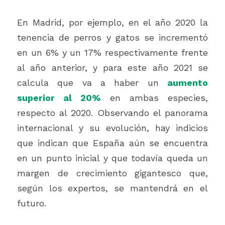
En Madrid, por ejemplo, en el año 2020 la 
tenencia de perros y gatos se incrementó 
en un 6% y un 17% respectivamente frente 
al año anterior, y para este año 2021 se 
calcula que va a haber un 
aumento 
superior al 20%
 en ambas especies, 
respecto al 2020. Observando el panorama 
internacional y su evolución, hay indicios 
que indican que España aún se encuentra 
en un punto inicial y que todavía queda un 
margen de crecimiento gigantesco que, 
según los expertos, se mantendrá en el 
futuro.  