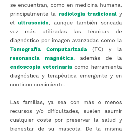
se encuentran, como en medicina humana, 
principalmente la 
radiología tradicional
 y 
el 
ultrasonido
, aunque también soncada 
vez más utilizadas las técnicas de 
diagnóstico por imagen avanzadas como la 
Tomografía Computarizada 
(TC) y la
resonancia magnética
, además de la 
endoscopia veterinaria
 como herramienta 
diagnóstica y terapéutica emergente y en 
continuo crecimiento. 
Las familias, ya sea con más o menos 
recursos y/o dificultades, suelen asumir 
cualquier coste por preservar la salud y 
bienestar de su mascota. De la misma 