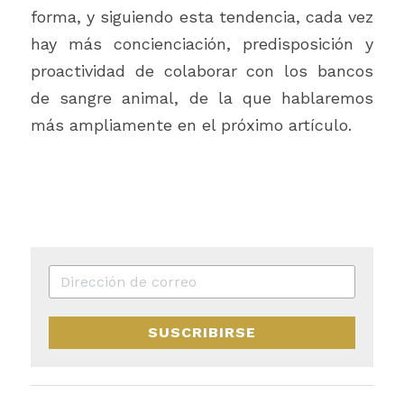
forma, y siguiendo esta tendencia, cada vez 
hay más concienciación, predisposición y 
proactividad de colaborar con los bancos 
de sangre animal, de la que hablaremos 
más ampliamente en el próximo artículo.       
SUSCRIBIRSE