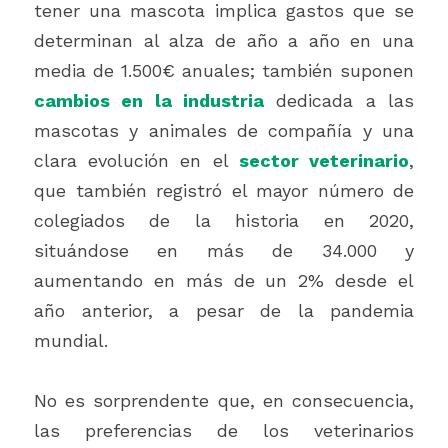
tener una mascota implica gastos que se 
determinan al alza de año a año en una 
media de 1.500€ anuales; también suponen 
cambios en la industria
 dedicada a las 
mascotas y animales de compañía y una 
clara evolución en el 
sector veterinario
,
que también registró el mayor número de 
colegiados de la historia en 2020, 
situándose en más de 34.000 y 
aumentando en más de un 2% desde el 
año anterior, a pesar de la pandemia 
mundial.  
No es sorprendente que, en consecuencia, 
las preferencias de los veterinarios 