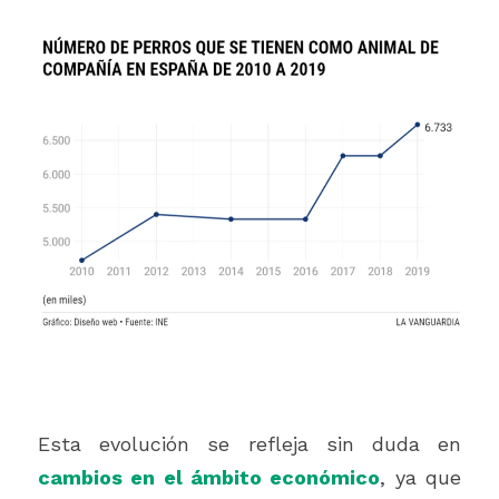
Esta evolución se refleja sin duda en 
cambios en el ámbito económico
, ya que 