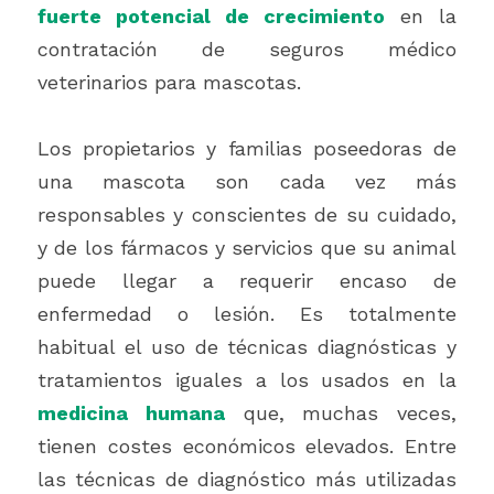
fuerte potencial de crecimiento
 en la 
contratación de seguros médico 
veterinarios para mascotas.  
Los propietarios y familias poseedoras de 
una mascota son cada vez más 
responsables y conscientes de su cuidado, 
y de los fármacos y servicios que su animal 
puede llegar a requerir encaso de 
enfermedad o lesión. Es totalmente 
habitual el uso de técnicas diagnósticas y  
tratamientos iguales a los usados en la 
medicina humana
 que, muchas veces, 
tienen costes económicos elevados. Entre 
las técnicas de diagnóstico más utilizadas 