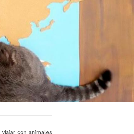
viajar con animales 