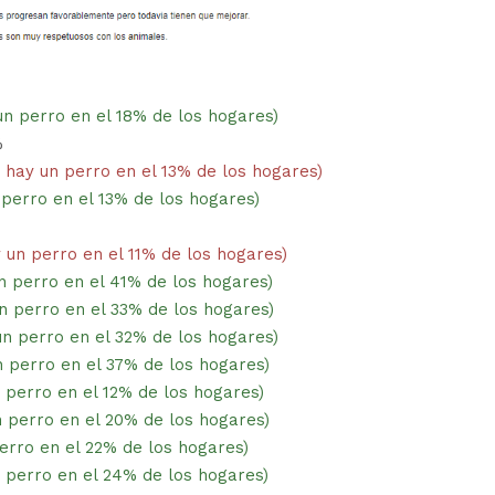
un perro en el 18% de los hogares)
%
o hay un perro en el 13% de los hogares)
 perro en el 13% de los hogares)
y un perro en el 11% de los hogares)
n perro en el 41% de los hogares)
n perro en el 33% de los hogares)
un perro en el 32% de los hogares)
n perro en el 37% de los hogares)
 perro en el 12% de los hogares)
n perro en el 20% de los hogares)
erro en el 22% de los hogares)
n perro en el 24% de los hogares)