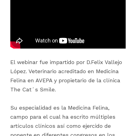
El webinar fue impartido por D.Felix Vallejo 
López. Veterinario acreditado en Medicina 
Felina en AVEPA y propietario de la clínica 
The Cat´s Smile.
Su especialidad es la Medicina Felina, 
campo para el cual ha escrito múltiples 
artículos clínicos así como ejercido de 
ponente en diferentes congresos en los 