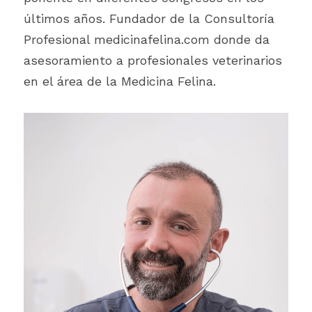
últimos años. Fundador de la Consultoría 
Profesional medicinafelina.com donde da 
asesoramiento a profesionales veterinarios 
en el área de la Medicina Felina.