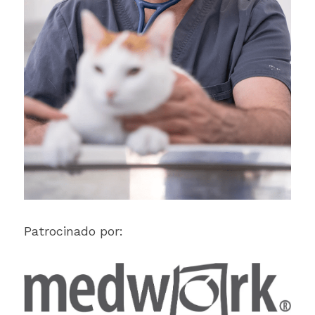
Patrocinado por: